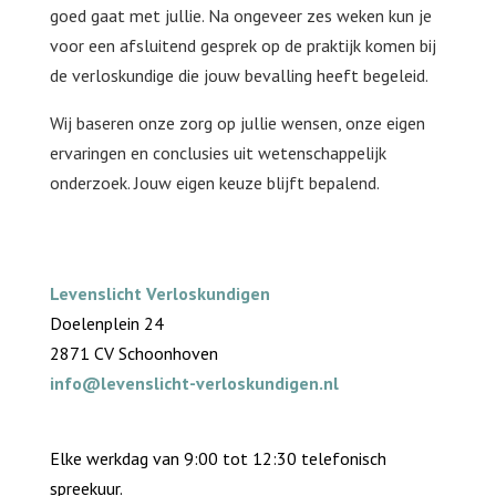
goed gaat met jullie. Na ongeveer zes weken kun je
voor een afsluitend gesprek op de praktijk komen bij
de verloskundige die jouw bevalling heeft begeleid.
Wij baseren onze zorg op jullie wensen, onze eigen
ervaringen en conclusies uit wetenschappelijk
onderzoek. Jouw eigen keuze blijft bepalend.
Levenslicht Verloskundigen
Doelenplein 24
2871 CV Schoonhoven
info@levenslicht-verloskundigen.nl
Elke werkdag van 9:00 tot 12:30 telefonisch
spreekuur.