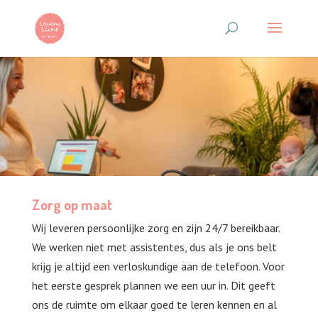
Zorg op maat
Wij leveren persoonlijke zorg en zijn 24/7 bereikbaar.
We werken niet met assistentes, dus als je ons belt
krijg je altijd een verloskundige aan de telefoon. Voor
het eerste gesprek plannen we een uur in. Dit geeft
ons de ruimte om elkaar goed te leren kennen en al