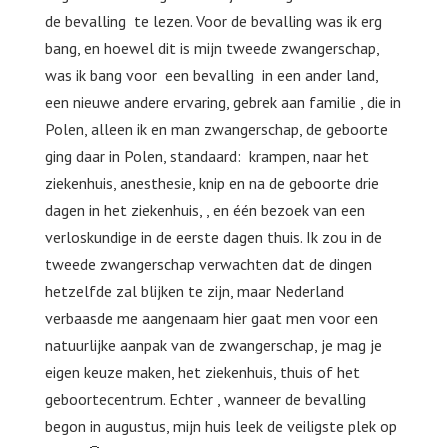
de bevalling te lezen. Voor de bevalling was ik erg
bang, en hoewel dit is mijn tweede zwangerschap,
was ik bang voor een bevalling in een ander land,
een nieuwe andere ervaring, gebrek aan familie , die in
Polen, alleen ik en man zwangerschap, de geboorte
ging daar in Polen, standaard: krampen, naar het
ziekenhuis, anesthesie, knip en na de geboorte drie
dagen in het ziekenhuis, , en één bezoek van een
verloskundige in de eerste dagen thuis. Ik zou in de
tweede zwangerschap verwachten dat de dingen
hetzelfde zal blijken te zijn, maar Nederland
verbaasde me aangenaam hier gaat men voor een
natuurlijke aanpak van de zwangerschap, je mag je
eigen keuze maken, het ziekenhuis, thuis of het
geboortecentrum. Echter , wanneer de bevalling
begon in augustus, mijn huis leek de veiligste plek op