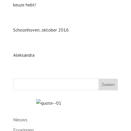
keuze hebt!
Schoonhoven, oktober 2016
Aleksandra
Nieuws
Ervaringen